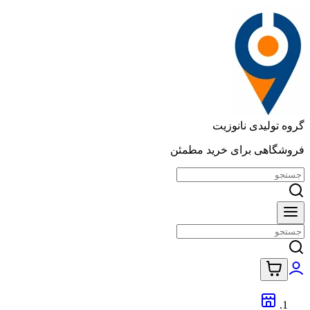
گروه تولیدی نانوزیت
فروشگاهی برای خرید مطمئن