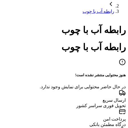
رابطه آب با چوب
رابطه آب با چوب
رابطه آب با چوب
هنوز محتوایی منتشر نشده است!
در حال حاضر محتوایی برای نمایش وجود ندارد.
ارسال سریع
تحویل فوری سراسر کشور
پرداخت امن
درگاه مطمئن بانکی