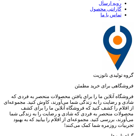
رویه ارسال
گارانتی محصول
تماس با ما
گروه تولیدی نانوزیت
فروشگاهی برای خرید مطمئن
فروشگاه آنلاین ما را برای یافتن محصولات منحصر به فردی که
شادی و رضایت را به زندگی شما می‌آورند، کاوش کنید. مجموعه‌ای
از اقلام را کشف کنید که فروشگاه آنلاین ما را برای کشف
محصولات منحصر به فردی که شادی و رضایت را به زندگی شما
می‌آورند، بررسی کنید. مجموعه‌ای از اقلام را بیابید که به بهبود
تجربیات روزمره شما کمک می‌کنند!
گواهینامه‌ها