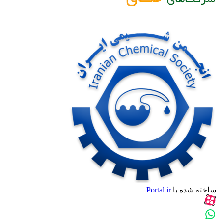
ساخته شده با
Portal.ir