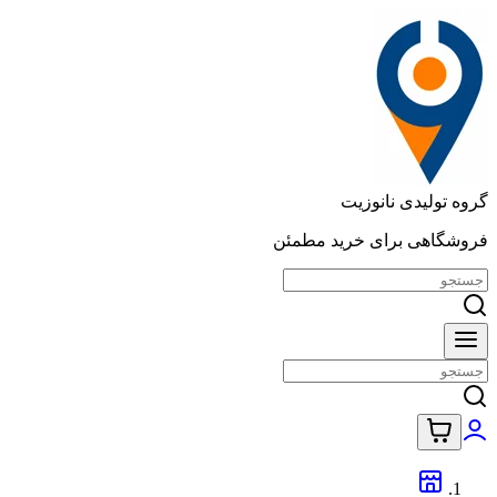
گروه تولیدی نانوزیت
فروشگاهی برای خرید مطمئن