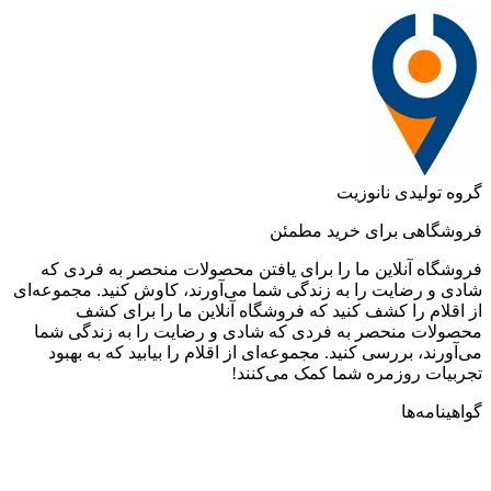
گروه تولیدی نانوزیت
فروشگاهی برای خرید مطمئن
فروشگاه آنلاین ما را برای یافتن محصولات منحصر به فردی که
شادی و رضایت را به زندگی شما می‌آورند، کاوش کنید. مجموعه‌ای
از اقلام را کشف کنید که فروشگاه آنلاین ما را برای کشف
محصولات منحصر به فردی که شادی و رضایت را به زندگی شما
می‌آورند، بررسی کنید. مجموعه‌ای از اقلام را بیابید که به بهبود
تجربیات روزمره شما کمک می‌کنند!
گواهینامه‌ها