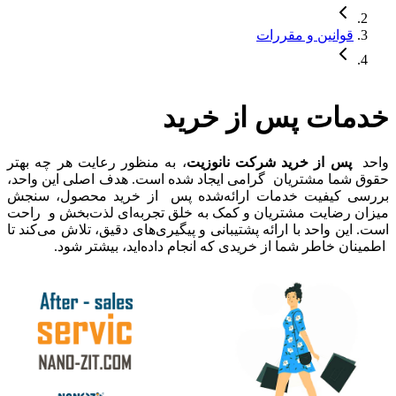
قوانین و مقررات
خدمات پس از خرید
واحد
پس از خرید شرکت نانوزیت
، به منظور رعایت هر چه بهتر
حقوق شما مشتریان گرامی ایجاد شده است. هدف اصلی این واحد،
بررسی کیفیت خدمات ارائه‌شده پس از خرید محصول، سنجش
میزان رضایت مشتریان و کمک به خلق تجربه‌ای لذت‌بخش و راحت
است. این واحد با ارائه پشتیبانی و پیگیری‌های دقیق، تلاش می‌کند تا
اطمینان خاطر شما از خریدی که انجام داده‌اید، بیشتر شود.